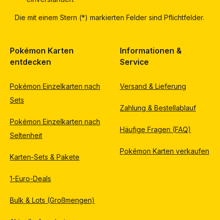
Die mit einem Stern (*) markierten Felder sind Pflichtfelder.
Pokémon Karten
Informationen &
entdecken
Service
Pokémon Einzelkarten nach
Versand & Lieferung
Sets
Zahlung & Bestellablauf
Pokémon Einzelkarten nach
Häufige Fragen (FAQ)
Seltenheit
Pokémon Karten verkaufen
Karten-Sets & Pakete
1-Euro-Deals
Bulk & Lots (Großmengen)