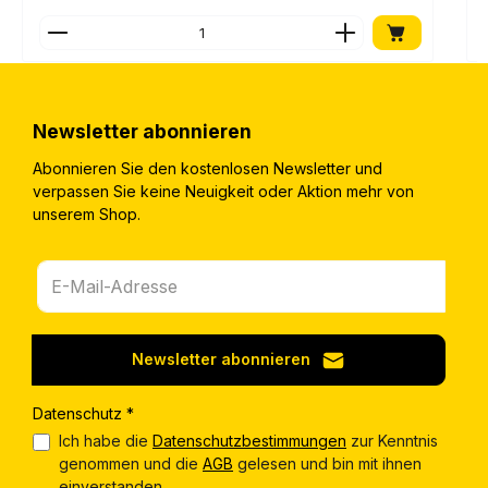
Produkt Anzahl: Gib den gewünschten Wert ein o
Newsletter abonnieren
Abonnieren Sie den kostenlosen Newsletter und
verpassen Sie keine Neuigkeit oder Aktion mehr von
unserem Shop.
Newsletter abonnieren
Datenschutz *
Ich habe die
Datenschutzbestimmungen
zur Kenntnis
genommen und die
AGB
gelesen und bin mit ihnen
einverstanden.