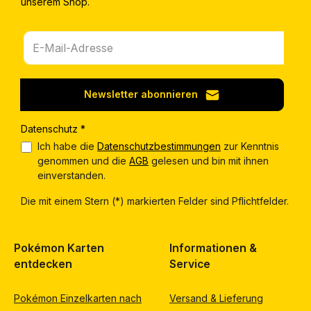
unserem Shop.
Newsletter abonnieren
Datenschutz *
Ich habe die
Datenschutzbestimmungen
zur Kenntnis
genommen und die
AGB
gelesen und bin mit ihnen
einverstanden.
Die mit einem Stern (*) markierten Felder sind Pflichtfelder.
Pokémon Karten
Informationen &
entdecken
Service
Pokémon Einzelkarten nach
Versand & Lieferung