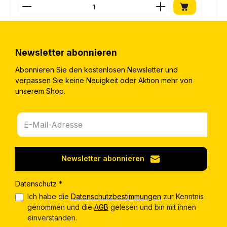
Produkt Anzahl: Gib den gewünschten Wert ein o
Newsletter abonnieren
Abonnieren Sie den kostenlosen Newsletter und
verpassen Sie keine Neuigkeit oder Aktion mehr von
unserem Shop.
Newsletter abonnieren
Datenschutz *
Ich habe die
Datenschutzbestimmungen
zur Kenntnis
genommen und die
AGB
gelesen und bin mit ihnen
einverstanden.