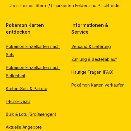
Die mit einem Stern (*) markierten Felder sind Pflichtfelder.
Pokémon Karten
Informationen &
entdecken
Service
Pokémon Einzelkarten nach
Versand & Lieferung
Sets
Zahlung & Bestellablauf
Pokémon Einzelkarten nach
Häufige Fragen (FAQ)
Seltenheit
Pokémon Karten verkaufen
Karten-Sets & Pakete
1-Euro-Deals
Bulk & Lots (Großmengen)
Aktuelle Angebote