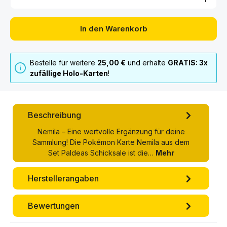
In den Warenkorb
Bestelle für weitere
25,00 €
und erhalte
GRATIS: 3x
zufällige Holo-Karten
!
Beschreibung
Nemila – Eine wertvolle Ergänzung für deine
Sammlung! Die Pokémon Karte Nemila aus dem
Set Paldeas Schicksale ist die…
Mehr
Herstellerangaben
Bewertungen