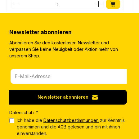
Produkt Anzahl: Gib den gewünschten Wert ein o
Newsletter abonnieren
Abonnieren Sie den kostenlosen Newsletter und
verpassen Sie keine Neuigkeit oder Aktion mehr von
unserem Shop.
Newsletter abonnieren
Datenschutz *
Ich habe die
Datenschutzbestimmungen
zur Kenntnis
genommen und die
AGB
gelesen und bin mit ihnen
einverstanden.