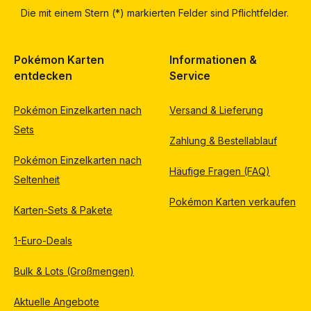
Die mit einem Stern (*) markierten Felder sind Pflichtfelder.
Pokémon Karten
Informationen &
entdecken
Service
Pokémon Einzelkarten nach
Versand & Lieferung
Sets
Zahlung & Bestellablauf
Pokémon Einzelkarten nach
Häufige Fragen (FAQ)
Seltenheit
Pokémon Karten verkaufen
Karten-Sets & Pakete
1-Euro-Deals
Bulk & Lots (Großmengen)
Aktuelle Angebote