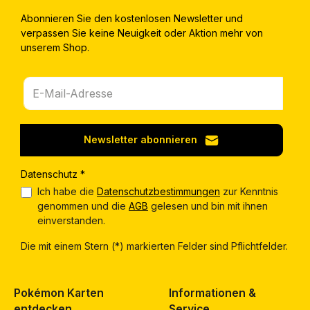
Abonnieren Sie den kostenlosen Newsletter und
verpassen Sie keine Neuigkeit oder Aktion mehr von
unserem Shop.
Newsletter abonnieren
Datenschutz *
Ich habe die
Datenschutzbestimmungen
zur Kenntnis
genommen und die
AGB
gelesen und bin mit ihnen
einverstanden.
Die mit einem Stern (*) markierten Felder sind Pflichtfelder.
Pokémon Karten
Informationen &
entdecken
Service