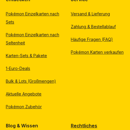
Pokémon Einzelkarten nach
Versand & Lieferung
Sets
Zahlung & Bestellablauf
Pokémon Einzelkarten nach
Häufige Fragen (FAQ)
Seltenheit
Pokémon Karten verkaufen
Karten-Sets & Pakete
1-Euro-Deals
Bulk & Lots (Großmengen)
Aktuelle Angebote
Pokémon Zubehör
Blog & Wissen
Rechtliches