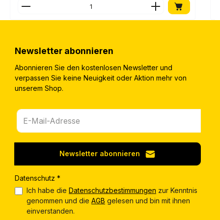
Produkt Anzahl: Gib den gewünschten Wert ein o
Newsletter abonnieren
Abonnieren Sie den kostenlosen Newsletter und
verpassen Sie keine Neuigkeit oder Aktion mehr von
unserem Shop.
Newsletter abonnieren
Datenschutz *
Ich habe die
Datenschutzbestimmungen
zur Kenntnis
genommen und die
AGB
gelesen und bin mit ihnen
einverstanden.