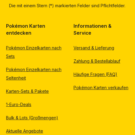
Die mit einem Stern (*) markierten Felder sind Pflichtfelder.
Pokémon Karten
Informationen &
entdecken
Service
Pokémon Einzelkarten nach
Versand & Lieferung
Sets
Zahlung & Bestellablauf
Pokémon Einzelkarten nach
Häufige Fragen (FAQ)
Seltenheit
Pokémon Karten verkaufen
Karten-Sets & Pakete
1-Euro-Deals
Bulk & Lots (Großmengen)
Aktuelle Angebote