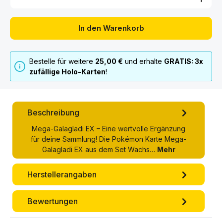
In den Warenkorb
Bestelle für weitere
25,00 €
und erhalte
GRATIS: 3x
zufällige Holo-Karten
!
Beschreibung
Mega-Galagladi EX – Eine wertvolle Ergänzung
für deine Sammlung! Die Pokémon Karte Mega-
Galagladi EX aus dem Set Wachs…
Mehr
Herstellerangaben
Bewertungen