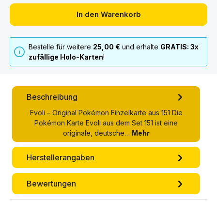
In den Warenkorb
Bestelle für weitere
25,00 €
und erhalte
GRATIS: 3x
zufällige Holo-Karten
!
Beschreibung
Evoli – Original Pokémon Einzelkarte aus 151 Die
Pokémon Karte Evoli aus dem Set 151 ist eine
originale, deutsche…
Mehr
Herstellerangaben
Bewertungen