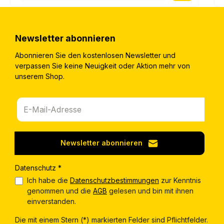
Newsletter abonnieren
Abonnieren Sie den kostenlosen Newsletter und
verpassen Sie keine Neuigkeit oder Aktion mehr von
unserem Shop.
Newsletter abonnieren
Datenschutz *
Ich habe die
Datenschutzbestimmungen
zur Kenntnis
genommen und die
AGB
gelesen und bin mit ihnen
einverstanden.
Die mit einem Stern (*) markierten Felder sind Pflichtfelder.