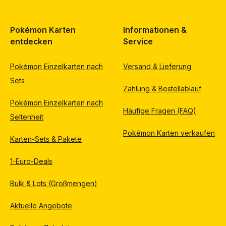
Pokémon Karten
Informationen &
entdecken
Service
Pokémon Einzelkarten nach
Versand & Lieferung
Sets
Zahlung & Bestellablauf
Pokémon Einzelkarten nach
Häufige Fragen (FAQ)
Seltenheit
Pokémon Karten verkaufen
Karten-Sets & Pakete
1-Euro-Deals
Bulk & Lots (Großmengen)
Aktuelle Angebote