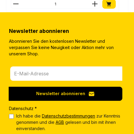
Produkt Anzahl: Gib den gewünschten Wert ein o
Newsletter abonnieren
Abonnieren Sie den kostenlosen Newsletter und
verpassen Sie keine Neuigkeit oder Aktion mehr von
unserem Shop.
Newsletter abonnieren
Datenschutz *
Ich habe die
Datenschutzbestimmungen
zur Kenntnis
genommen und die
AGB
gelesen und bin mit ihnen
einverstanden.