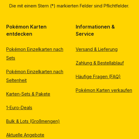
Die mit einem Stern (*) markierten Felder sind Pflichtfelder.
Pokémon Karten
Informationen &
entdecken
Service
Pokémon Einzelkarten nach
Versand & Lieferung
Sets
Zahlung & Bestellablauf
Pokémon Einzelkarten nach
Häufige Fragen (FAQ)
Seltenheit
Pokémon Karten verkaufen
Karten-Sets & Pakete
1-Euro-Deals
Bulk & Lots (Großmengen)
Aktuelle Angebote